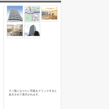
※ご覧になりたい写真をクリックすると
拡大されて表示されます。