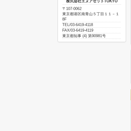
株式会社エヌアセットTOKYO
〒107-0062
東京都港区南青山５丁目１１－１
8F
TEL/03-6419-4118
FAX/03-6419-4119
東京都知事 (4) 第90981号