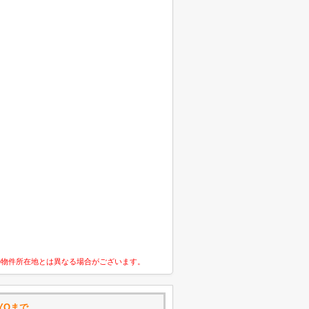
の物件所在地とは異なる場合がございます。
YOまで