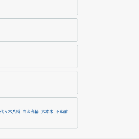
代々木八幡
白金高輪
六本木
不動前