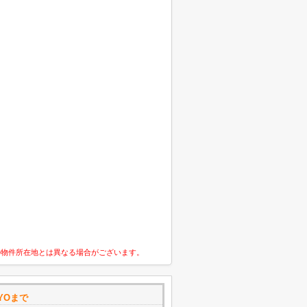
の物件所在地とは異なる場合がございます。
YOまで