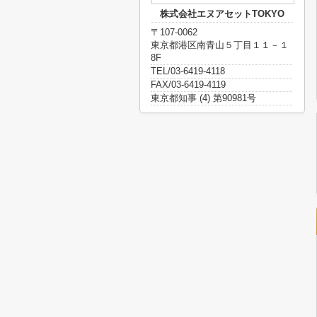
株式会社エヌアセットTOKYO
〒107-0062
東京都港区南青山５丁目１１－１
8F
TEL/03-6419-4118
FAX/03-6419-4119
東京都知事 (4) 第90981号