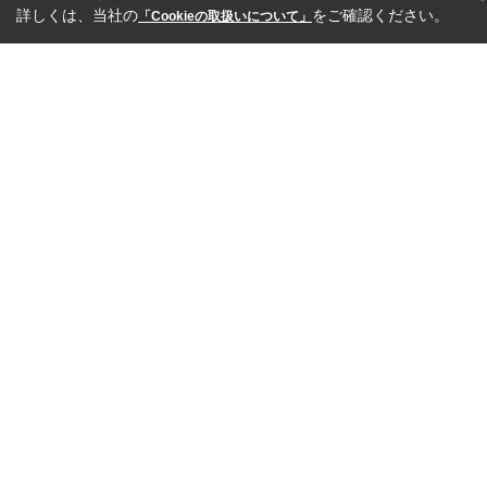
詳しくは、当社の
をご確認ください。
「Cookieの取扱いについて」