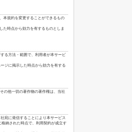
り、本規約を変更することができるもの
示した時点から効力を有するものとしま
断する方法・範囲で、利用者が本サービ
ページに掲示した時点から効力を有する
その他一切の著作物の著作権は、当社
当社宛に発信することにより本サービス
に格納された時点で、利用契約が成立す