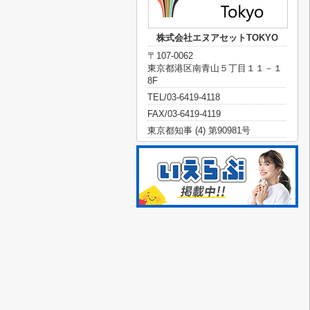
株式会社エヌアセットTOKYO
〒107-0062
東京都港区南青山５丁目１１－１
8F
TEL/03-6419-4118
FAX/03-6419-4119
東京都知事 (4) 第90981号