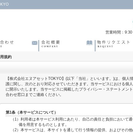
KYO
営業時間：9:30～
用規約
【株式会社エヌアセットTOKYO】(以下「当社」といいます。)は、個
護に関し、次のとおり対応させていただきます。当サービスにおける個人
に開示いたします。当サービスに掲載したプライバシー・ステートメント
合わせ窓口までご連絡ください。
第1条（本サービスについて）
（1）利用者は本サービス利用にあたり、自己の責任と負担において
備を用意するものとします。
（2）本サービスは、本サイトを通して行う情報の提供、およびその