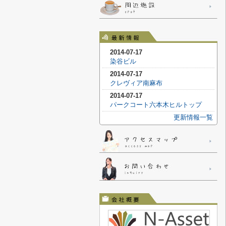
2014-07-17
染谷ビル
2014-07-17
クレヴィア南麻布
2014-07-17
パークコート六本木ヒルトップ
更新情報一覧