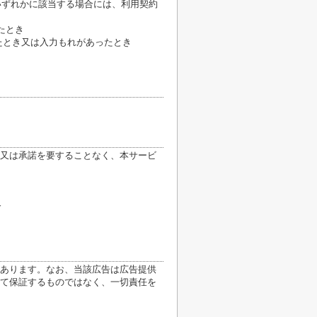
いずれかに該当する場合には、利用契約
たとき
たとき又は入力もれがあったとき
又は承諾を要することなく、本サービ
合
あります。なお、当該広告は広告提供
て保証するものではなく、一切責任を