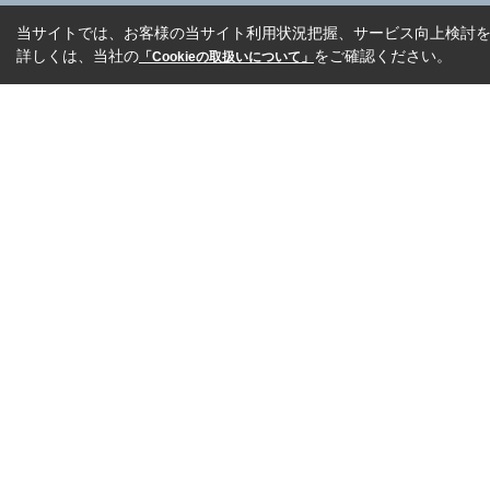
当サイトでは、お客様の当サイト利用状況把握、サービス向上検討を目
詳しくは、当社の
をご確認ください。
「Cookieの取扱いについて」