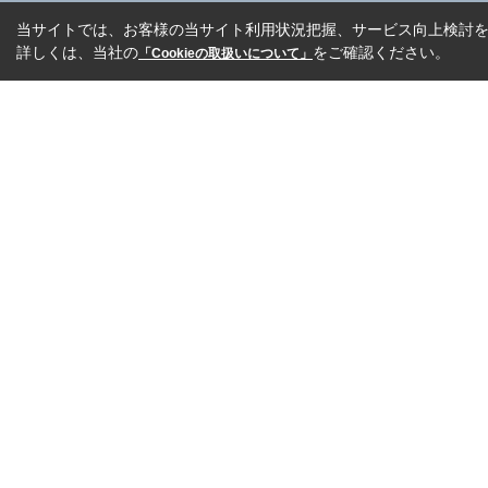
当サイトでは、お客様の当サイト利用状況把握、サービス向上検討を目
詳しくは、当社の
をご確認ください。
「Cookieの取扱いについて」