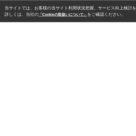
当サイトでは、お客様の当サイト利用状況把握、サービス向上検討を目
詳しくは、当社の
をご確認ください。
「Cookieの取扱いについて」