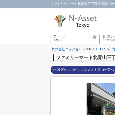
ファミリーマート北青山三丁目店情報ページ
株式会社エヌアセットTOKYO TOP
>
周
ファミリーマート北青山三
<<港区のコンビニエンスストアの一覧へ