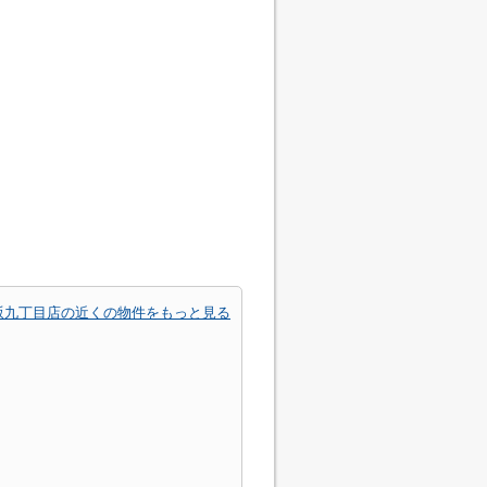
坂九丁目店の近くの物件をもっと見る