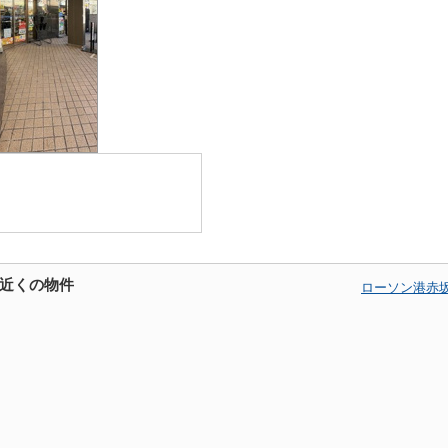
近くの物件
ローソン港赤