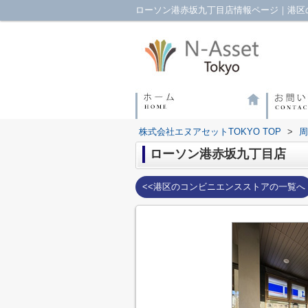
ローソン港赤坂九丁目店情報ページ｜港区の
株式会社エヌアセットTOKYO TOP
>
周
ローソン港赤坂九丁目店
<<港区のコンビニエンスストアの一覧へ