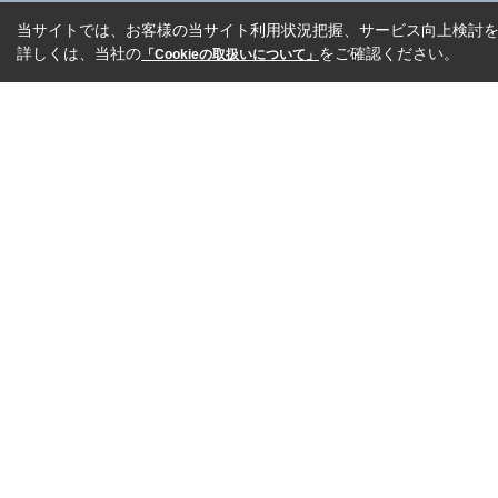
当サイトでは、お客様の当サイト利用状況把握、サービス向上検討を目
詳しくは、当社の
をご確認ください。
「Cookieの取扱いについて」