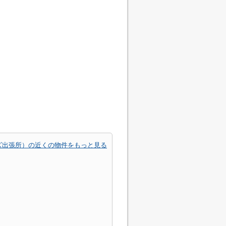
ズ出張所）の近くの物件をもっと見る