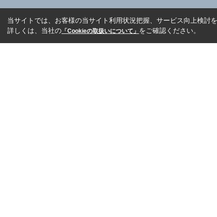
当サイトでは、お客様の当サイト利用状況把握、サービス向上検討を目
詳しくは、当社の
をご確認ください。
「Cookieの取扱いについて」