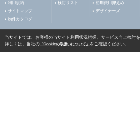
利用規約
検討リスト
初期費用抑えめ
サイトマップ
デザイナーズ
物件カタログ
当サイトでは、お客様の当サイト利用状況把握、サービス向上検討を目
詳しくは、当社の
をご確認ください。
「Cookieの取扱いについて」