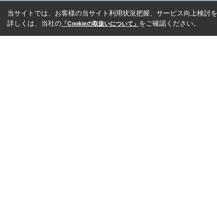
当サイトでは、お客様の当サイト利用状況把握、サービス向上検討を目
詳しくは、当社の
をご確認ください。
「Cookieの取扱いについて」