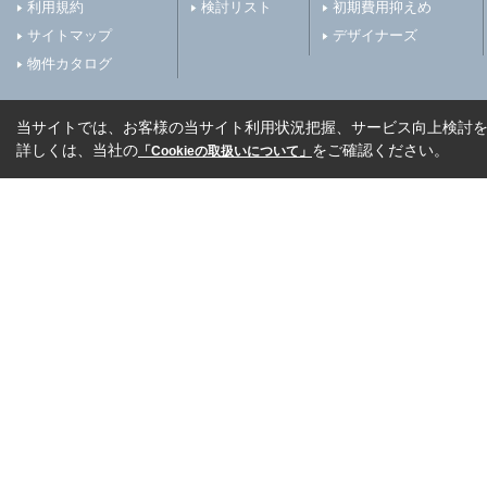
利用規約
検討リスト
初期費用抑えめ
サイトマップ
デザイナーズ
物件カタログ
当サイトでは、お客様の当サイト利用状況把握、サービス向上検討を目
詳しくは、当社の
をご確認ください。
「Cookieの取扱いについて」