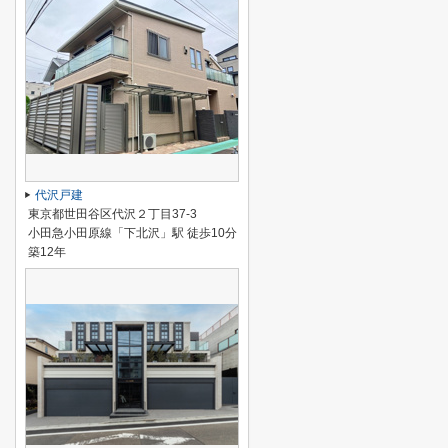
代沢戸建
東京都世田谷区代沢２丁目37-3
小田急小田原線「下北沢」駅 徒歩10分
築12年