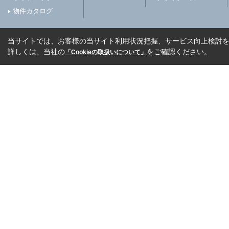
物件カタログ
当サイトでは、お客様の当サイト利用状況把握、サービス向上検討を目
詳しくは、当社の
をご確認ください。
「Cookieの取扱いについて」