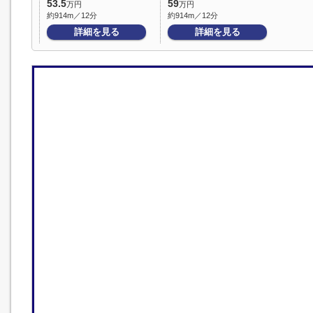
53.5
59
万円
万円
約914m／12分
約914m／12分
詳細を見る
詳細を見る