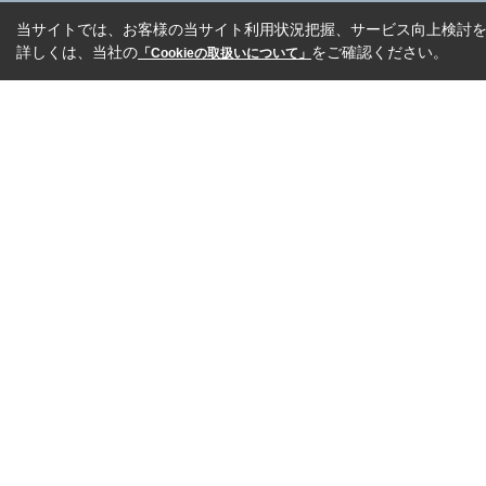
当サイトでは、お客様の当サイト利用状況把握、サービス向上検討を目
詳しくは、当社の
をご確認ください。
「Cookieの取扱いについて」