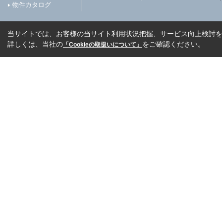
物件カタログ
当サイトでは、お客様の当サイト利用状況把握、サービス向上検討を目
詳しくは、当社の
をご確認ください。
「Cookieの取扱いについて」