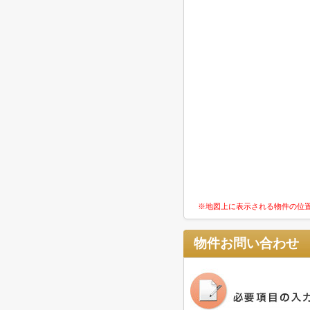
※地図上に表示される物件の位
物件お問い合わせ