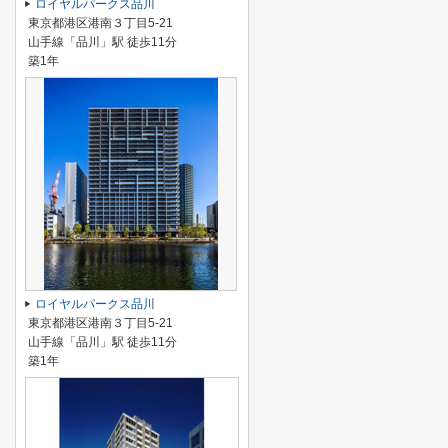
ロイヤルパークス品川
東京都港区港南３丁目5-21
山手線「品川」駅 徒歩11分
築1年
ロイヤルパークス品川
東京都港区港南３丁目5-21
山手線「品川」駅 徒歩11分
築1年