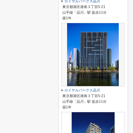
ロイヤルパークス品川
東京都港区港南３丁目5-21
山手線「品川」駅 徒歩11分
築1年
ロイヤルパークス品川
東京都港区港南３丁目5-21
山手線「品川」駅 徒歩11分
築1年