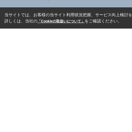
当サイトでは、お客様の当サイト利用状況把握、サービス向上検討を目
詳しくは、当社の
をご確認ください。
「Cookieの取扱いについて」