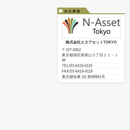
株式会社エヌアセットTOKYO
〒107-0062
東京都港区南青山５丁目１１－１
8F
TEL/03-6419-4118
FAX/03-6419-4119
東京都知事 (4) 第90981号