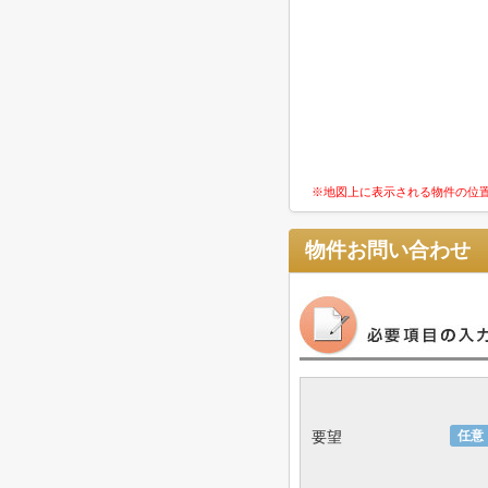
※地図上に表示される物件の位
物件お問い合わせ
要望
任意