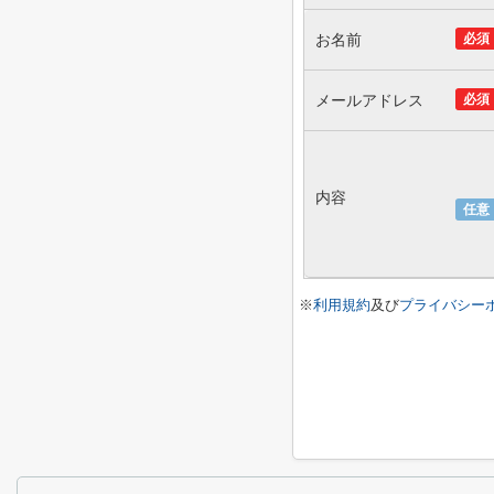
お名前
必須
メールアドレス
必須
内容
任意
※
利用規約
及び
プライバシー