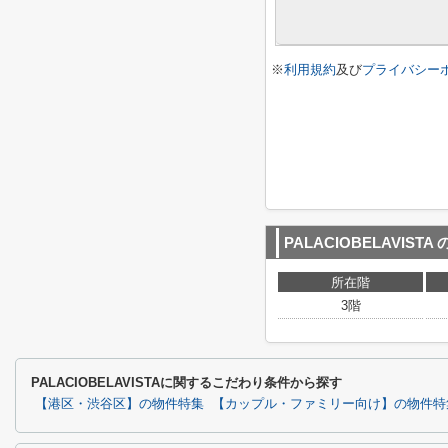
※
利用規約
及び
プライバシー
PALACIOBELAVISTA
所在階
3階
PALACIOBELAVISTAに関するこだわり条件から探す
【港区・渋谷区】の物件特集
【カップル・ファミリー向け】の物件特