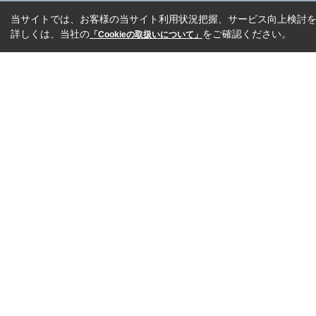
当サイトでは、お客様の当サイト利用状況把握、サービス向上検討を目
詳しくは、当社の
をご確認ください。
「Cookieの取扱いについて」