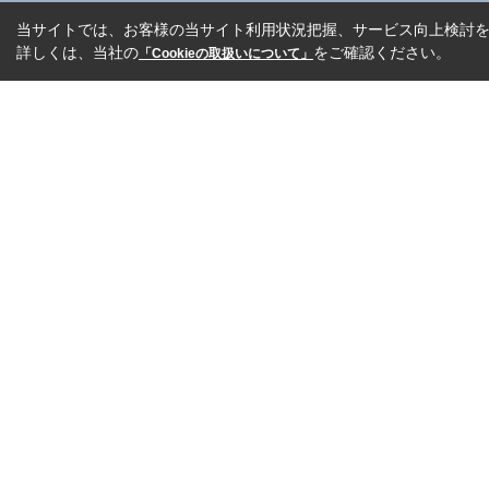
当サイトでは、お客様の当サイト利用状況把握、サービス向上検討を目
詳しくは、当社の
をご確認ください。
「Cookieの取扱いについて」