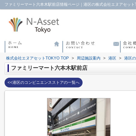
ファミリーマート六本木駅前店情報ページ｜港区の株式会社エヌアセットT
株式会社エヌアセットTOKYO TOP
>
周辺施設案内
>
港区
>
港区の
ファミリーマート六本木駅前店
<<港区のコンビニエンスストアの一覧へ