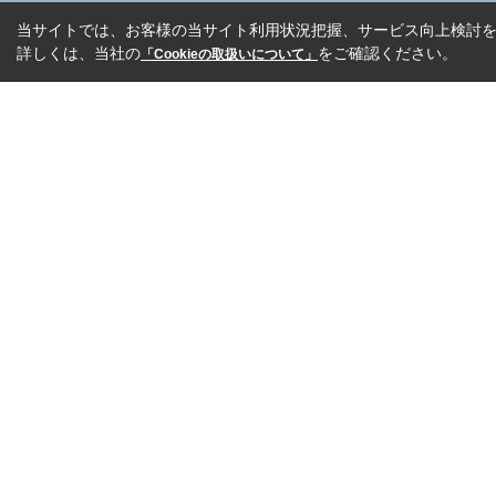
当サイトでは、お客様の当サイト利用状況把握、サービス向上検討を目
詳しくは、当社の
をご確認ください。
「Cookieの取扱いについて」