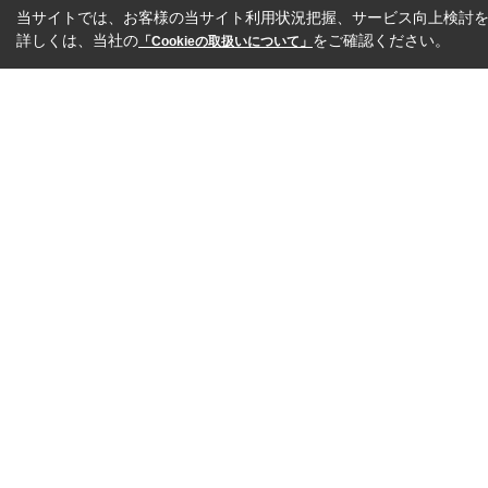
当サイトでは、お客様の当サイト利用状況把握、サービス向上検討を目
詳しくは、当社の
をご確認ください。
「Cookieの取扱いについて」