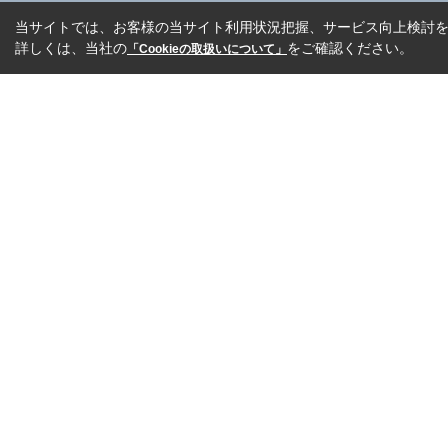
当サイトでは、お客様の当サイト利用状況把握、サービス向上検討を目
詳しくは、当社の
をご確認ください。
「Cookieの取扱いについて」