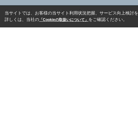
当サイトでは、お客様の当サイト利用状況把握、サービス向上検討を目
詳しくは、当社の
をご確認ください。
「Cookieの取扱いについて」