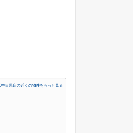
ズ中目黒店の近くの物件をもっと見る