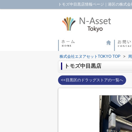
トモズ中目黒店情報ページ｜港区の株式会社
株式会社エヌアセットTOKYO TOP
>
周
トモズ中目黒店
<<目黒区のドラッグストアの一覧へ