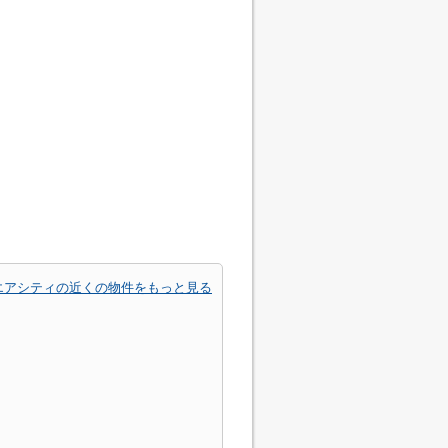
エアシティの近くの物件をもっと見る