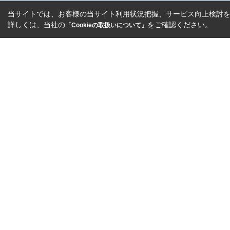
当サイトでは、お客様の当サイト利用状況把握、サービス向上検討を目
詳しくは、当社の
をご確認ください。
「Cookieの取扱いについて」