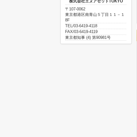
株式会社エヌアセットTOKYO
〒107-0062
東京都港区南青山５丁目１１－１
8F
TEL/03-6419-4118
FAX/03-6419-4119
東京都知事 (4) 第90981号