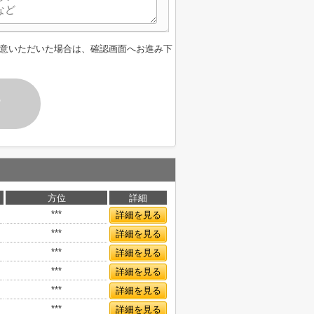
意いただいた場合は、確認画面へお進み下
す
方位
詳細
***
詳細を見る
***
詳細を見る
***
詳細を見る
***
詳細を見る
***
詳細を見る
***
詳細を見る