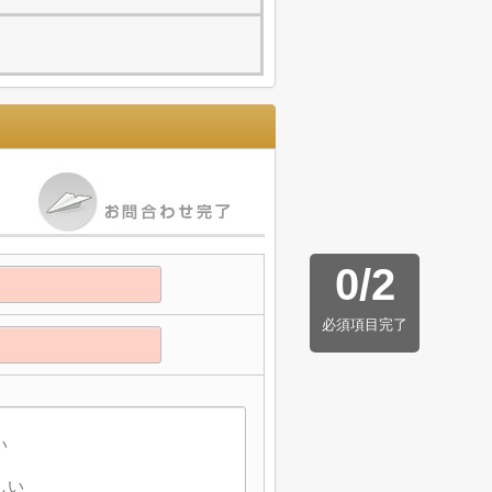
0
/
2
必須項目完了