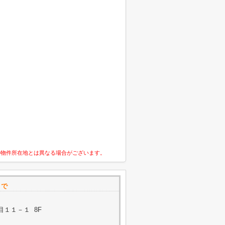
の物件所在地とは異なる場合がございます。
まで
１１－１ 8F