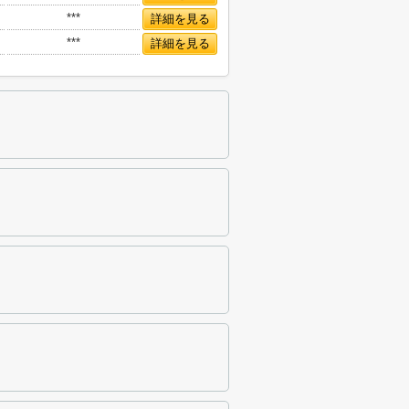
***
詳細を見る
***
詳細を見る