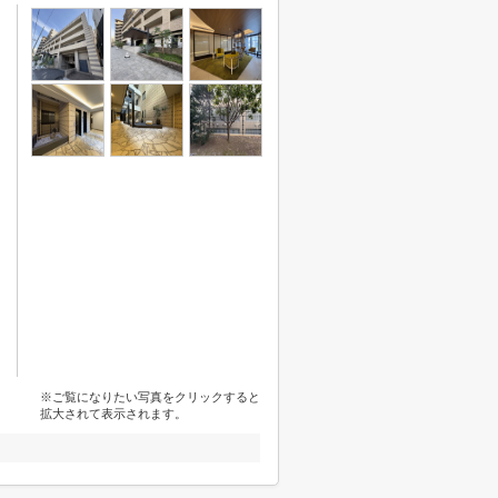
※ご覧になりたい写真をクリックすると
拡大されて表示されます。