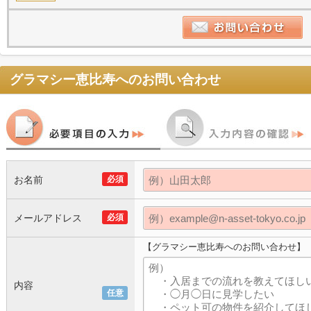
グラマシー恵比寿
へのお問い合わせ
お名前
必須
メールアドレス
必須
【グラマシー恵比寿へのお問い合わせ】
内容
任意