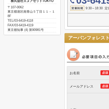
03-641
株式会社エヌアセットTOKYO
〒107-0062
9:30～18:3
東京都港区南青山５丁目１１－１
8F
TEL/03-6419-4118
FAX/03-6419-4119
東京都知事 (4) 第90981号
アーバンフォレス
お名前
必須
メールアドレス
必須