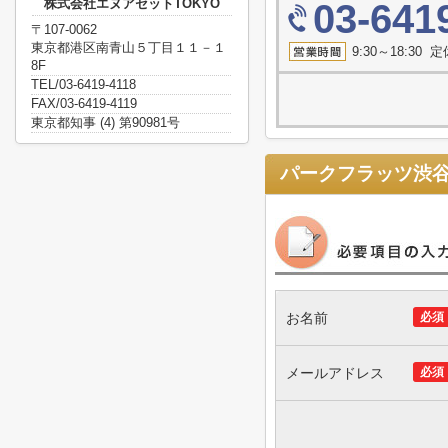
株式会社エヌアセットTOKYO
03-641
〒107-0062
東京都港区南青山５丁目１１－１
9:30～18:3
8F
TEL/03-6419-4118
FAX/03-6419-4119
東京都知事 (4) 第90981号
パークフラッツ渋
お名前
必須
メールアドレス
必須