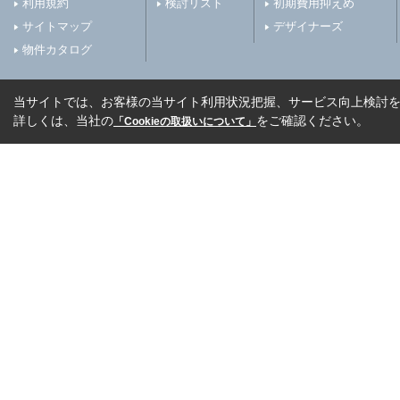
利用規約
検討リスト
初期費用抑えめ
サイトマップ
デザイナーズ
物件カタログ
当サイトでは、お客様の当サイト利用状況把握、サービス向上検討を目
詳しくは、当社の
をご確認ください。
「Cookieの取扱いについて」