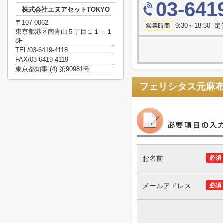
03-641
株式会社エヌアセットTOKYO
〒107-0062
9:30～18:3
東京都港区南青山５丁目１１－１
8F
TEL/03-6419-4118
FAX/03-6419-4119
東京都知事 (4) 第90981号
フェリシタス元麻
お名前
必須
メールアドレス
必須