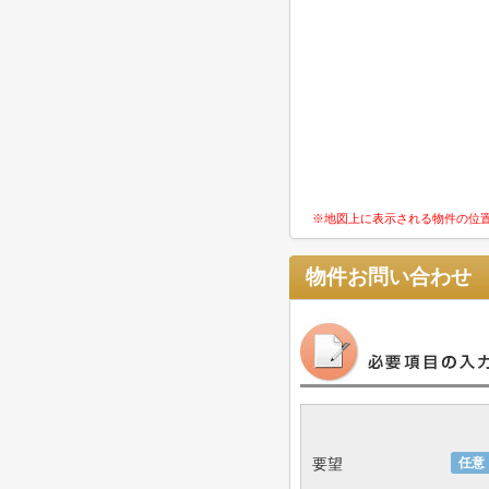
※地図上に表示される物件の位
物件お問い合わせ
要望
任意