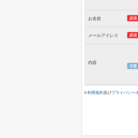
お名前
必須
メールアドレス
必須
内容
任意
※
利用規約
及び
プライバシー