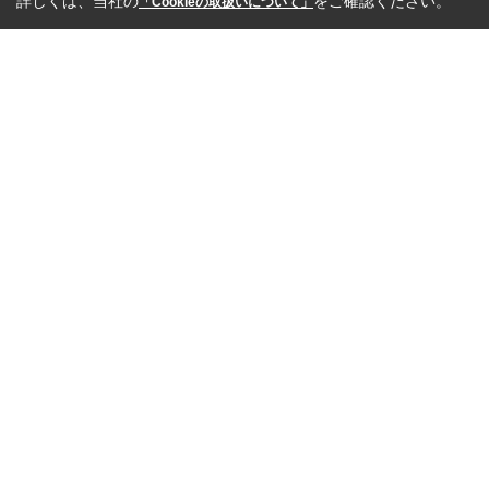
詳しくは、当社の
をご確認ください。
「Cookieの取扱いについて」