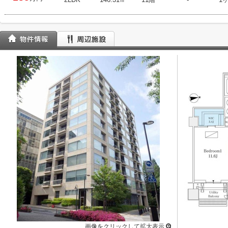
画像をクリックして拡大表示