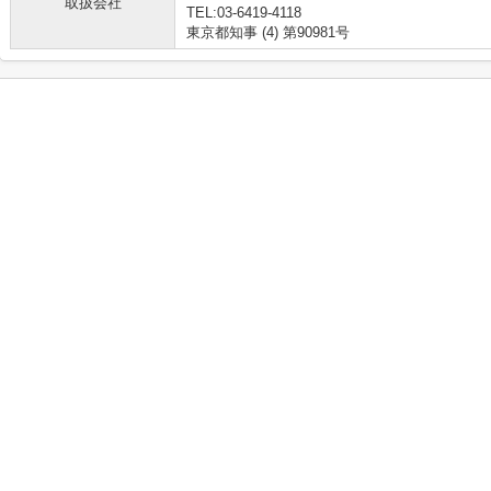
取扱会社
TEL:03-6419-4118
東京都知事 (4) 第90981号