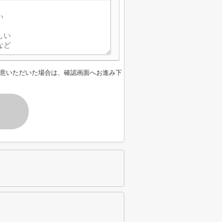
意いただいた場合は、確認画面へお進み下
す