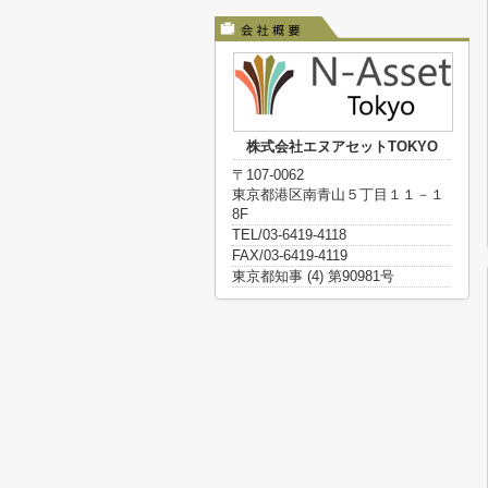
株式会社エヌアセットTOKYO
〒107-0062
東京都港区南青山５丁目１１－１
8F
TEL/03-6419-4118
FAX/03-6419-4119
東京都知事 (4) 第90981号