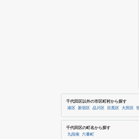
千代田区以外の市区町村から探す
港区
新宿区
品川区
目黒区
大田区
千代田区の町名から探す
九段南
六番町