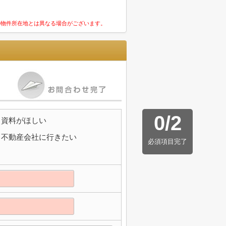
の物件所在地とは異なる場合がございます。
0
/
2
資料がほしい
不動産会社に行きたい
必須項目完了