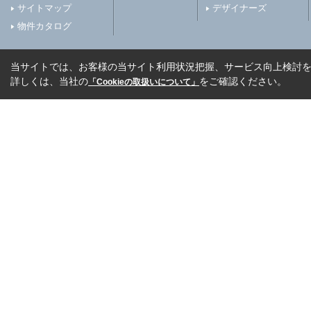
サイトマップ
デザイナーズ
物件カタログ
当サイトでは、お客様の当サイト利用状況把握、サービス向上検討を目
詳しくは、当社の
をご確認ください。
「Cookieの取扱いについて」