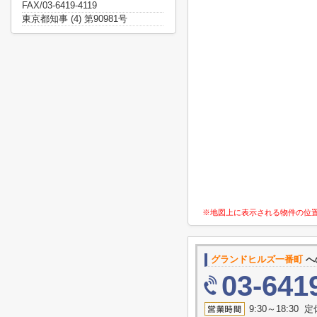
FAX/03-6419-4119
東京都知事 (4) 第90981号
※地図上に表示される物件の位
グランドヒルズ一番町
へ
03-641
9:30～18:3