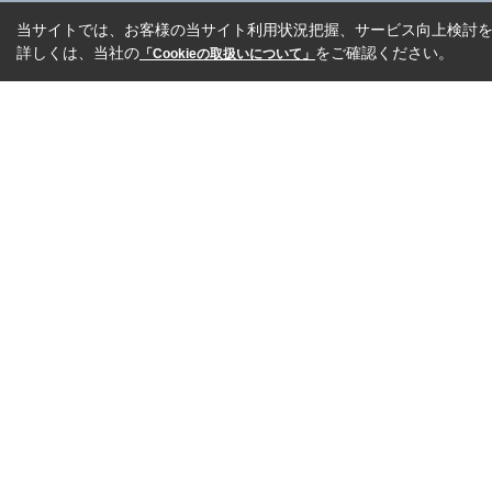
当サイトでは、お客様の当サイト利用状況把握、サービス向上検討を目
詳しくは、当社の
をご確認ください。
「Cookieの取扱いについて」