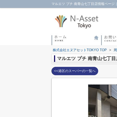
マルエツ プチ 南青山七丁目店情報ページ
株式会社エヌアセットTOKYO TOP
>
周
マルエツ プチ 南青山七丁目
<<港区のスーパーの一覧へ