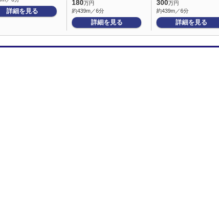
180
300
万円
万円
詳細を見る
約439m／6分
約439m／6分
詳細を見る
詳細を見る