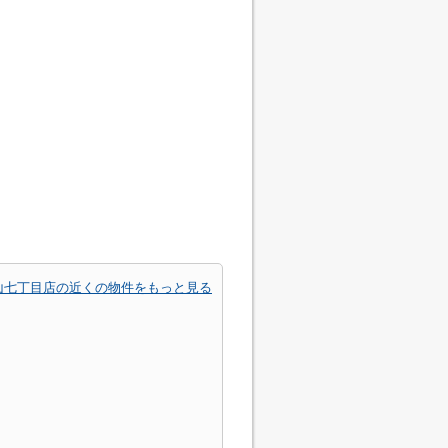
青山七丁目店の近くの物件をもっと見る