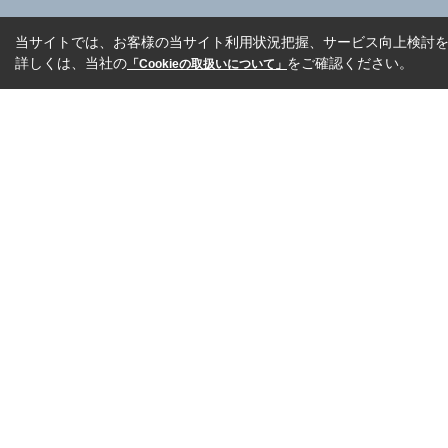
当サイトでは、お客様の当サイト利用状況把握、サービス向上検討を目
詳しくは、当社の
をご確認ください。
「Cookieの取扱いについて」