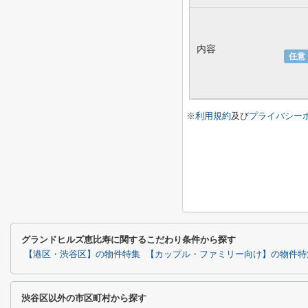
内容
任意
※
利用規約
及び
プライバシー
グランドヒルズ恵比寿に関するこだわり条件から探す
【港区・渋谷区】の物件特集
【カップル・ファミリー向け】の物件特
渋谷区以外の市区町村から探す