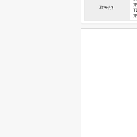
取扱会社
T
東