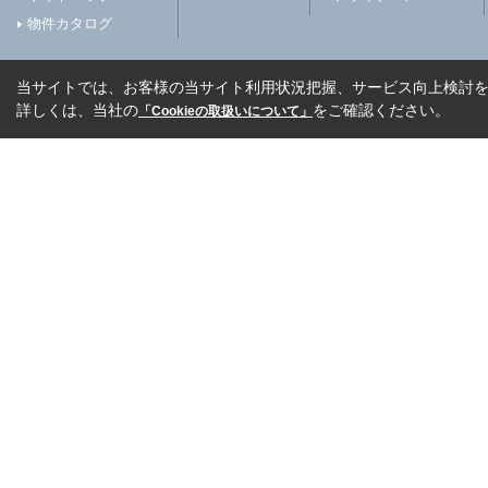
物件カタログ
当サイトでは、お客様の当サイト利用状況把握、サービス向上検討を目
詳しくは、当社の
をご確認ください。
「Cookieの取扱いについて」