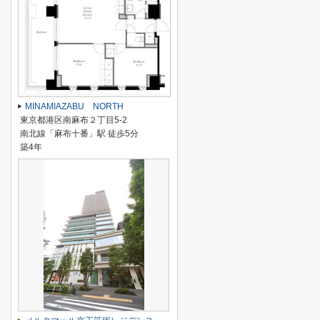
MINAMIAZABU NORTH
東京都港区南麻布２丁目5-2
南北線「麻布十番」駅 徒歩5分
築4年