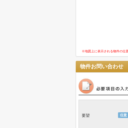
※地図上に表示される物件の位
物件お問い合わせ
要望
任意